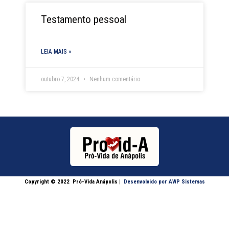
Testamento pessoal
LEIA MAIS »
outubro 7, 2024
Nenhum comentário
Copyright © 2022
Pró-Vida Anápolis
|
Desenvolvido por AWP Sistemas