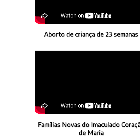
Aborto de criança de 23 semanas
Famílias Novas do Imaculado Coraç
de Maria