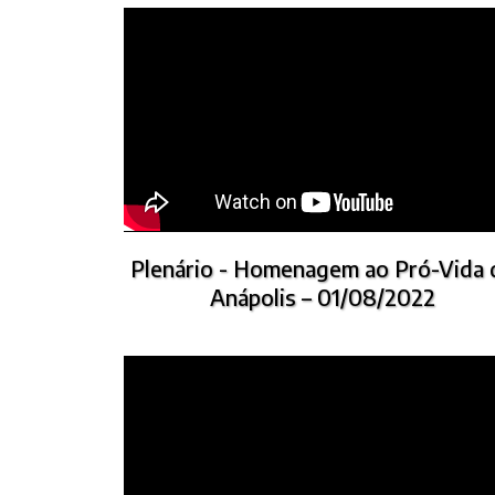
Plenário - Homenagem ao Pró-Vida 
Anápolis – 01/08/2022