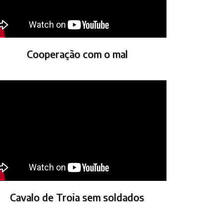
Cooperação com o mal
Cavalo de Troia sem soldados