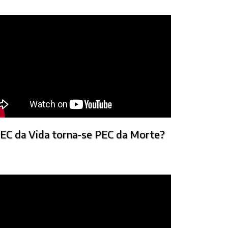
EC da Vida torna-se PEC da Morte?