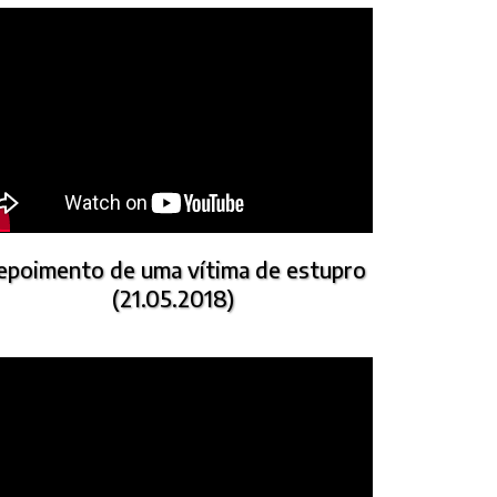
epoimento de uma vítima de estupro
(21.05.2018)