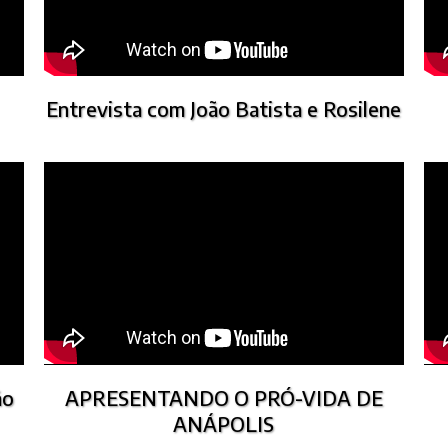
Entrevista com João Batista e Rosilene
ão
APRESENTANDO O PRÓ-VIDA DE
ANÁPOLIS