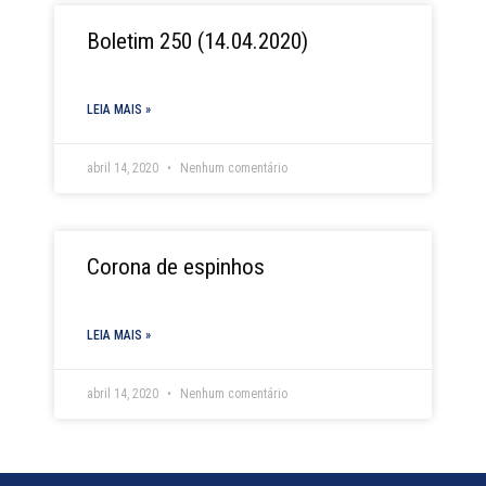
Boletim 250 (14.04.2020)
LEIA MAIS »
abril 14, 2020
Nenhum comentário
Corona de espinhos
LEIA MAIS »
abril 14, 2020
Nenhum comentário