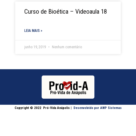
Curso de Bioética – Videoaula 18
LEIA MAIS »
junho 19, 2019
Nenhum comentário
Copyright © 2022
Pró-Vida Anápolis
|
Desenvolvido por AWP Sistemas