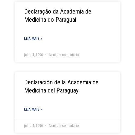
Declaração da Academia de
Medicina do Paraguai
LEIA MAIS »
julho 4, 1996
Nenhum comentário
Declaración de la Academia de
Medicina del Paraguay
LEIA MAIS »
julho 4, 1996
Nenhum comentário