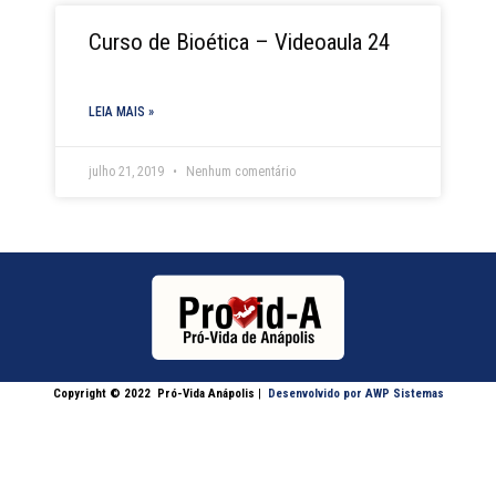
Curso de Bioética – Videoaula 24
LEIA MAIS »
julho 21, 2019
Nenhum comentário
Copyright © 2022
Pró-Vida Anápolis
|
Desenvolvido por AWP Sistemas