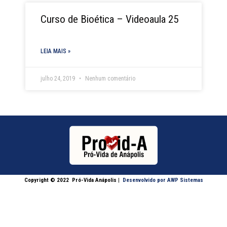
Curso de Bioética – Videoaula 25
LEIA MAIS »
julho 24, 2019
Nenhum comentário
Copyright © 2022
Pró-Vida Anápolis
|
Desenvolvido por AWP Sistemas