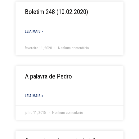
Boletim 248 (10.02.2020)
LEIA MAIS »
fevereiro 11, 2020
Nenhum comentário
A palavra de Pedro
LEIA MAIS »
julho 11, 2015
Nenhum comentário