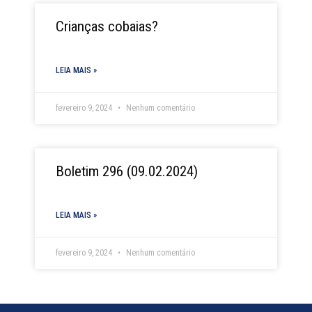
Crianças cobaias?
LEIA MAIS »
fevereiro 9, 2024
Nenhum comentário
Boletim 296 (09.02.2024)
LEIA MAIS »
fevereiro 9, 2024
Nenhum comentário