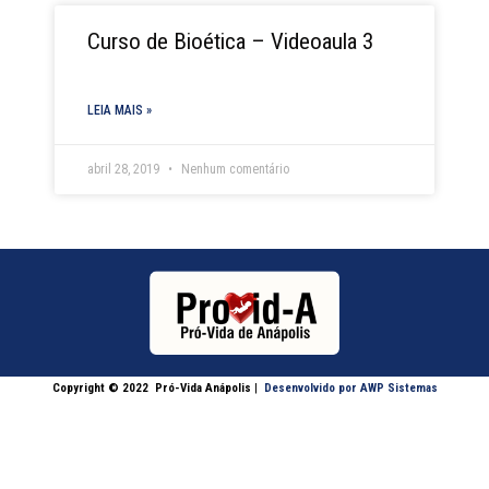
Curso de Bioética – Videoaula 3
LEIA MAIS »
abril 28, 2019
Nenhum comentário
Copyright © 2022
Pró-Vida Anápolis
|
Desenvolvido por AWP Sistemas