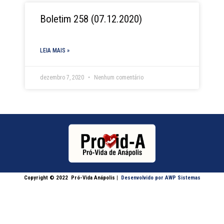
Boletim 258 (07.12.2020)
LEIA MAIS »
dezembro 7, 2020
Nenhum comentário
Copyright © 2022
Pró-Vida Anápolis
|
Desenvolvido por AWP Sistemas