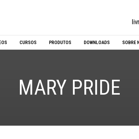
li
EOS
CURSOS
PRODUTOS
DOWNLOADS
SOBRE 
MARY PRIDE