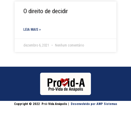
O direito de decidir
LEIA MAIS »
dezembro 6, 2021
Nenhum comentário
Copyright © 2022
Pró-Vida Anápolis
|
Desenvolvido por AWP Sistemas