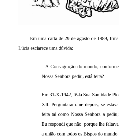
Em uma carta de 29 de agosto de 1989, Irmã
Lúcia esclarece uma dúvida:
– A Consagração do mundo, conforme
Nossa Senhora pediu, está feita?
Em 31-X-1942, fê-la Sua Santidade Pio
XII: Perguntaram-me depois, se estava
feita tal como Nossa Senhora a pediu;
Eu respondi que não, porque lhe faltava
a união com todos os Bispos do mundo.