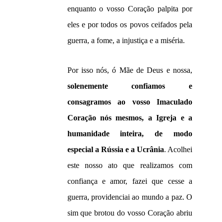
enquanto o vosso Coração palpita por
eles e por todos os povos ceifados pela
guerra, a fome, a injustiça e a miséria.
Por isso nós, ó Mãe de Deus e nossa,
solenemente confiamos e
consagramos ao vosso Imaculado
Coração nós mesmos, a Igreja e a
humanidade inteira, de modo
especial a Rússia e a Ucrânia
. Acolhei
este nosso ato que realizamos com
confiança e amor, fazei que cesse a
guerra, providenciai ao mundo a paz. O
sim que brotou do vosso Coração abriu