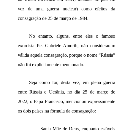
vez de uma guerra nuclear) como efeitos da
consagração de 25 de março de 1984.
No entanto, alguns, entre eles o famoso
exorcista Pe. Gabriele Amorth, não consideraram
válida aquela consagração, porque o nome “Rússia”
não foi explicitamente mencionado.
Seja como for, desta vez, em plena guerra
entre Rússia e Ucrânia, no dia 25 de março de
2022, o Papa Francisco, mencionou expressamente
os dois países na fórmula da consagração:
Santa Mãe de Deus, enquanto estáveis