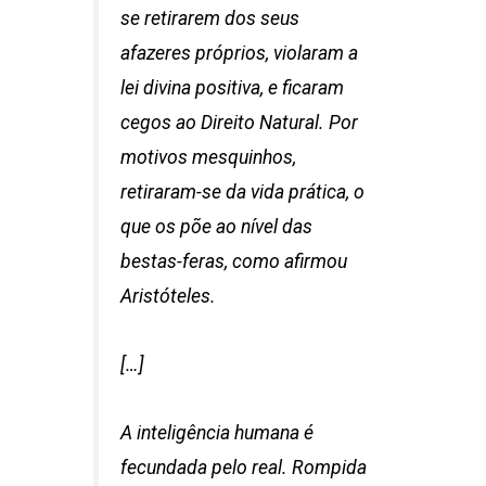
se retirarem dos seus
afazeres próprios, violaram a
lei divina positiva, e ficaram
cegos ao Direito Natural. Por
motivos mesquinhos,
retiraram-se da vida prática, o
que os põe ao nível das
bestas-feras, como afirmou
Aristóteles.
[…]
A inteligência humana é
fecundada pelo real. Rompida