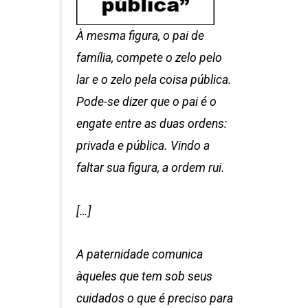
À mesma figura, o pai de
família, compete o zelo pelo
lar e o zelo pela coisa pública.
Pode-se dizer que o pai é o
engate entre as duas ordens:
privada e pública. Vindo a
faltar sua figura, a ordem rui.
[…]
A paternidade comunica
àqueles que tem sob seus
cuidados o que é preciso para