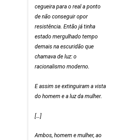
cegueira para o real a ponto
de não conseguir opor
resistência. Então já tinha
estado mergulhado tempo
demais na escuridão que
chamava de luz: o
racionalismo moderno.
E assim se extinguiram a vista
do homem e a luz da mulher.
[…]
Ambos, homem e mulher, ao