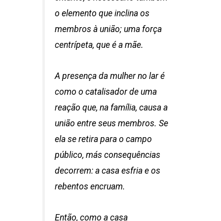
o elemento que inclina os
membros à união; uma força
centrípeta, que é a mãe.
A presença da mulher no lar é
como o catalisador de uma
reação que, na família, causa a
união entre seus membros. Se
ela se retira para o campo
público, más consequências
decorrem: a casa esfria e os
rebentos encruam.
Então, como a casa