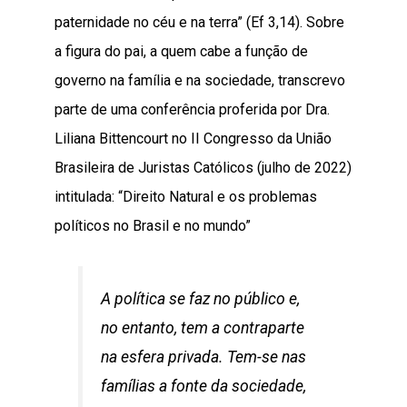
paternidade no céu e na terra” (Ef 3,14). Sobre
a figura do pai, a quem cabe a função de
governo na família e na sociedade, transcrevo
parte de uma conferência proferida por Dra.
Liliana Bittencourt no II Congresso da União
Brasileira de Juristas Católicos (julho de 2022)
intitulada: “Direito Natural e os problemas
políticos no Brasil e no mundo”
A política se faz no público e,
no entanto, tem a contraparte
na esfera privada. Tem-se nas
famílias a fonte da sociedade,