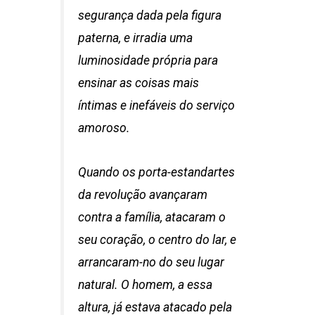
segurança dada pela figura
paterna, e irradia uma
luminosidade própria para
ensinar as coisas mais
íntimas e inefáveis do serviço
amoroso.
Quando os porta-estandartes
da revolução avançaram
contra a família, atacaram o
seu coração, o centro do lar, e
arrancaram-no do seu lugar
natural. O homem, a essa
altura, já estava atacado pela