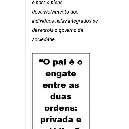
e para o pleno
desenvolvimento dos
indivíduos nelas integrados se
desenrola o governo da
sociedade.