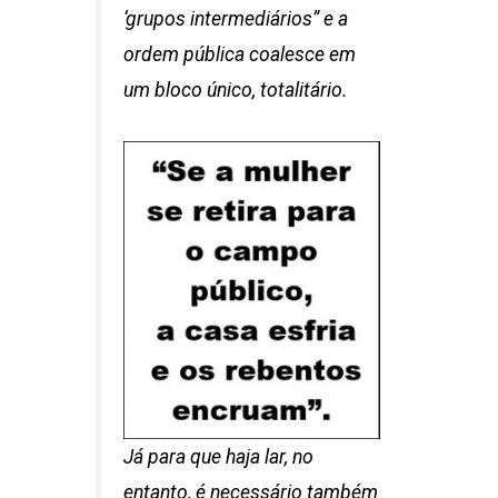
‘grupos intermediários” e a
ordem pública coalesce em
um bloco único, totalitário.
Já para que haja lar, no
entanto, é necessário também