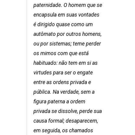
paternidade. O homem que se
encapsula em suas vontades
é dirigido quase como um
autômato por outros homens,
ou por sistemas; teme perder
os mimos com que está
habituado: não tem em si as
virtudes para ser o engate
entre as ordens privada e
pública. Na verdade, sem a
figura paterna a ordem
privada se dissolve, perde sua
causa formal; desaparecem,
em seguida, os chamados