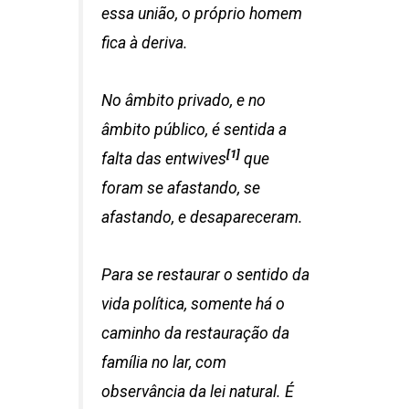
essa união, o próprio homem
fica à deriva.
No âmbito privado, e no
âmbito público, é sentida a
[1]
falta das
entwives
que
foram se afastando, se
afastando, e desapareceram.
Para se restaurar o sentido da
vida política, somente há o
caminho da restauração da
família no lar, com
observância da lei natural. É