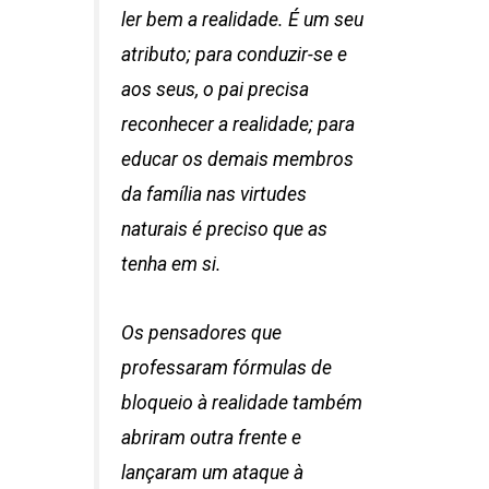
ler bem a realidade. É um seu
atributo; para conduzir-se e
aos seus, o pai precisa
reconhecer a realidade; para
educar os demais membros
da família nas virtudes
naturais é preciso que as
tenha em si.
Os pensadores que
professaram fórmulas de
bloqueio à realidade também
abriram outra frente e
lançaram um ataque à