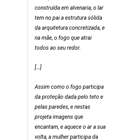
construída em alvenaria, o lar
tem no pai a estrutura sólida
da arquitetura concretizada, e
na mãe, o fogo que atrai
todos ao seu redor.
[…]
Assim como o fogo participa
da proteção dada pelo teto e
pelas paredes, e nestas
projeta imagens que
encantam, e aquece o ar a sua
volta, a mulher participa da