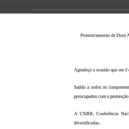
Pronunciamento de Dom Al
Agradeço a ocasião que me é 
Saúdo a todos os componente
preocupados com a promoção 
A CNBB, Conferência Nacion
diversificadas.