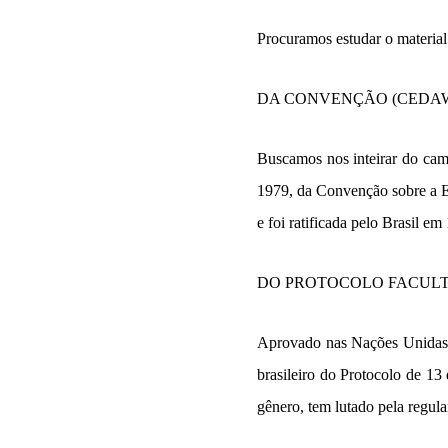
Procuramos estudar o material 
DA CONVENÇÃO (CEDA
Buscamos nos inteirar do cam
1979, da Convenção sobre a 
e foi ratificada pelo Brasil em
DO PROTOCOLO FACULT
Aprovado nas Nações Unidas 
brasileiro do Protocolo de 13
gênero, tem lutado pela regula