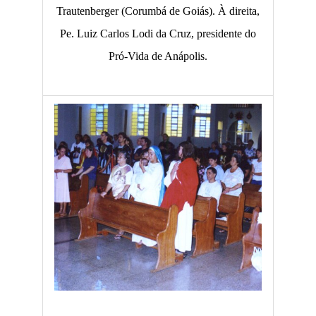
Trautenberger (Corumbá de Goiás). À direita,
Pe. Luiz Carlos Lodi da Cruz, presidente do
Pró-Vida de Anápolis.