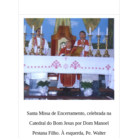
Santa Missa de Encerramento, celebrada na
Catedral do Bom Jesus por Dom Manoel
Pestana Filho. À esquerda, Pe. Walter