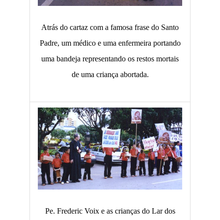
Atrás do cartaz com a famosa frase do Santo
Padre, um médico e uma enfermeira portando
uma bandeja representando os restos mortais
de uma criança abortada.
Pe. Frederic Voix e as crianças do Lar dos