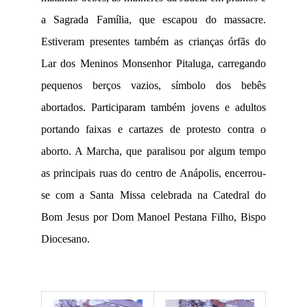
a Sagrada Família, que escapou do massacre.
Estiveram presentes também as crianças órfãs do
Lar dos Meninos Monsenhor Pitaluga, carregando
pequenos berços vazios, símbolo dos bebês
abortados. Participaram também jovens e adultos
portando faixas e cartazes de protesto contra o
aborto. A Marcha, que paralisou por algum tempo
as principais ruas do centro de Anápolis, encerrou-
se com a Santa Missa celebrada na Catedral do
Bom Jesus por Dom Manoel Pestana Filho, Bispo
Diocesano.