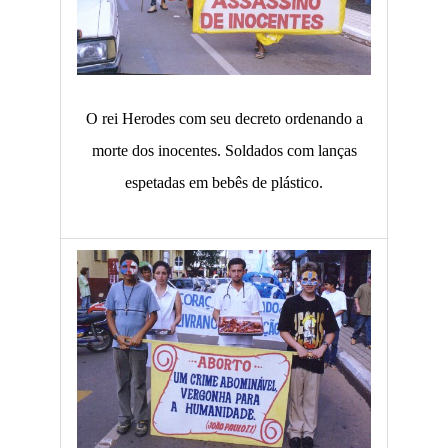
O rei Herodes com seu decreto ordenando a
morte dos inocentes. Soldados com lanças
espetadas em bebês de plástico.