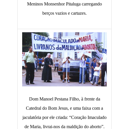
Meninos Monsenhor Pitaluga carregando
berços vazios e cartazes.
Dom Manoel Pestana Filho, à frente da
Catedral do Bom Jesus, e uma faixa com a
jaculatória por ele criada: “Coração Imaculado
de Maria, livrai-nos da maldição do aborto”.