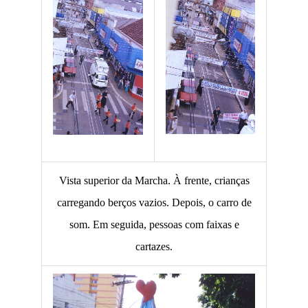
Vista superior da Marcha. À frente, crianças
carregando berços vazios. Depois, o carro de
som. Em seguida, pessoas com faixas e
cartazes.