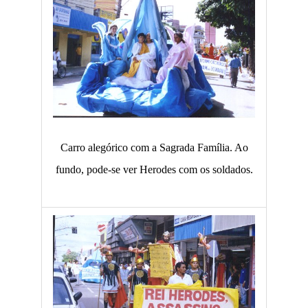
Carro alegórico com a Sagrada Família. Ao
fundo, pode-se ver Herodes com os soldados.