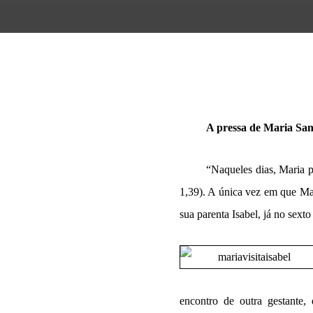
A pressa de Maria San
“Naqueles dias, Maria 
1,39). A única vez em que Mar
sua parenta Isabel, já no sexto
encontro de outra gestante