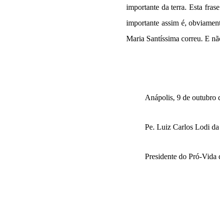
importante da terra. Esta fras
importante assim é, obviamen
Maria Santíssima correu. E nã
Anápolis, 9 de outubro 
Pe. Luiz Carlos Lodi da
Presidente do Pró-Vida 