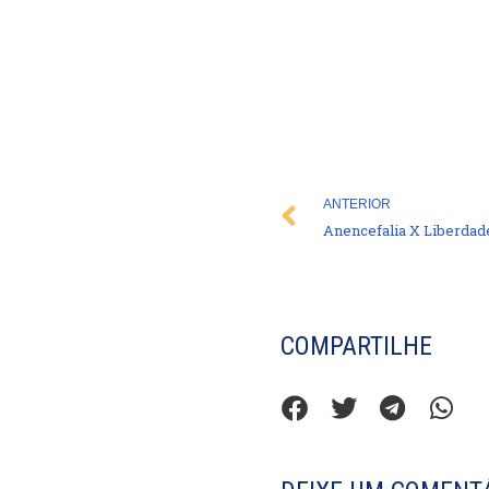
Prev
ANTERIOR
Anencefalia X Liberdad
COMPARTILHE