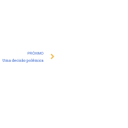
Next
PRÓXIMO
Uma decisão polêmica