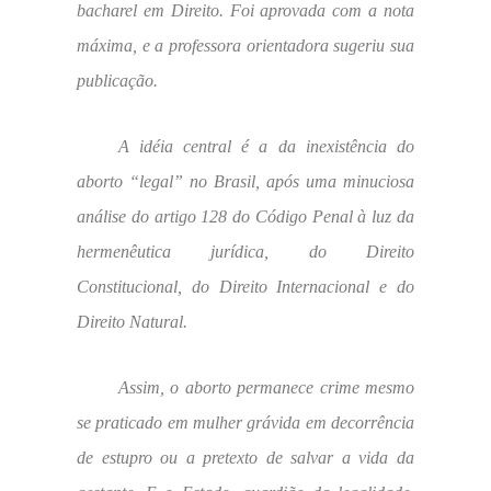
bacharel em Direito. Foi aprovada com a nota
máxima, e a professora orientadora sugeriu sua
publicação.
A idéia central é a da inexistência do
aborto “legal” no Brasil, após uma minuciosa
análise do artigo 128 do Código Penal à luz da
hermenêutica jurídica, do Direito
Constitucional, do Direito Internacional e do
Direito Natural.
Assim, o aborto permanece crime mesmo
se praticado em mulher grávida em decorrência
de estupro ou a pretexto de salvar a vida da