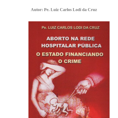
Autor: Pe. Luiz Carlos Lodi da Cruz