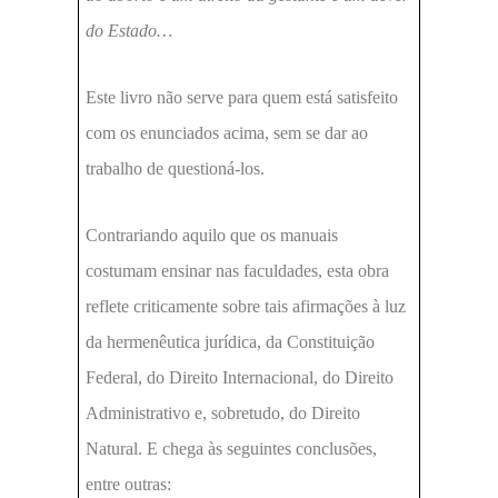
do Estado…
Este livro não serve para quem está satisfeito
com os enunciados acima, sem se dar ao
trabalho de questioná-los.
Contrariando aquilo que os manuais
costumam ensinar nas faculdades, esta obra
reflete criticamente sobre tais afirmações à luz
da hermenêutica jurídica, da Constituição
Federal, do Direito Internacional, do Direito
Administrativo e, sobretudo, do Direito
Natural. E chega às seguintes conclusões,
entre outras: