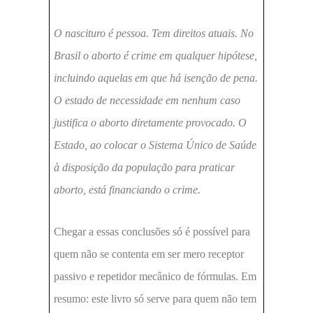
O nascituro é pessoa. Tem direitos atuais. No
Brasil o aborto é crime em qualquer hipótese,
incluindo aquelas em que há isenção de pena.
O estado de necessidade em nenhum caso
justifica o aborto diretamente provocado. O
Estado, ao colocar o Sistema Único de Saúde
à disposição da população para praticar
aborto, está financiando o crime.
Chegar a essas conclusões só é possível para
quem não se contenta em ser mero receptor
passivo e repetidor mecânico de fórmulas. Em
resumo: este livro só serve para quem não tem