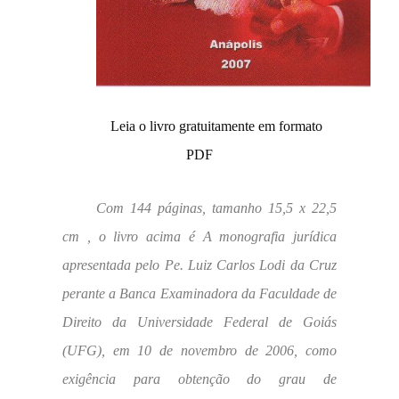
Leia o livro gratuitamente em formato
PDF
Com 144 páginas, tamanho 15,5 x 22,5
cm , o livro acima é A monografia jurídica
apresentada pelo Pe. Luiz Carlos Lodi da Cruz
perante a Banca Examinadora da Faculdade de
Direito da Universidade Federal de Goiás
(UFG), em 10 de novembro de 2006, como
exigência para obtenção do grau de