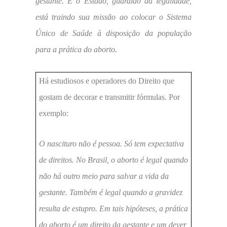
gestante. E o Estado, guardião da legalidade,
está traindo sua missão ao colocar o Sistema
Único de Saúde à disposição da população
para a prática do aborto.
Há estudiosos e operadores do Direito que
gostam de decorar e transmitir fórmulas. Por
exemplo:
O nascituro não é pessoa. Só tem expectativa
de direitos. No Brasil, o aborto é legal quando
não há outro meio para salvar a vida da
gestante. Também é legal quando a gravidez
resulta de estupro. Em tais hipóteses, a prática
do aborto é um direito da gestante e um dever