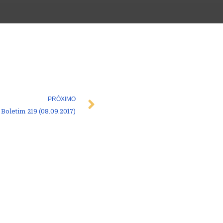
Next
PRÓXIMO
Boletim 219 (08.09.2017)