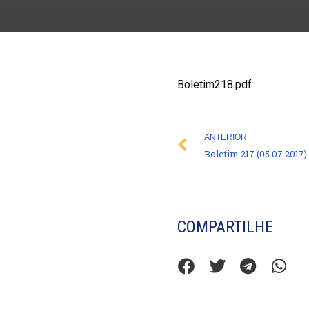
Boletim218.pdf
Prev
ANTERIOR
Boletim 217 (05.07.2017)
COMPARTILHE