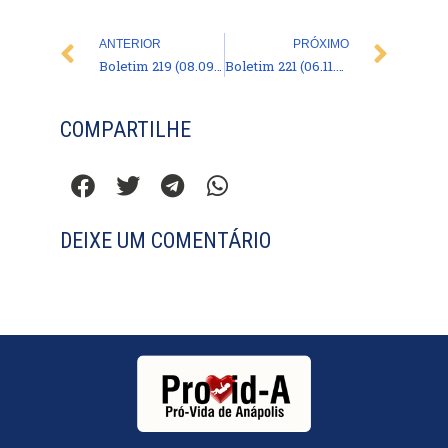
Prev
Nex
ANTERIOR
PRÓXIMO
Boletim 219 (08.09.2017)
Boletim 221 (06.11.2017)
COMPARTILHE
DEIXE UM COMENTÁRIO