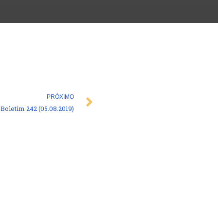
Next
PRÓXIMO
Boletim 242 (05.08.2019)