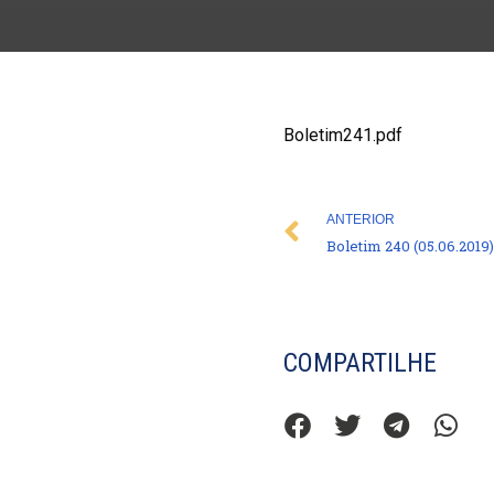
Boletim241.pdf
Prev
ANTERIOR
Boletim 240 (05.06.2019)
COMPARTILHE