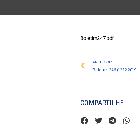
Boletim247.pdf
Prev
ANTERIOR
Boletim 246 (12.12.2019)
COMPARTILHE