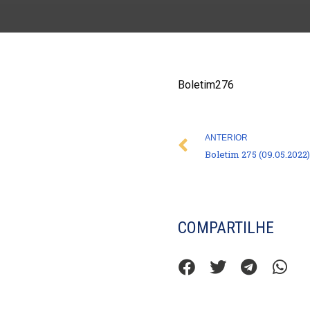
Boletim276
Prev
ANTERIOR
Boletim 275 (09.05.2022)
COMPARTILHE