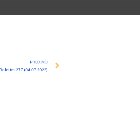
Next
PRÓXIMO
Boletim 277 (04.07.2022)