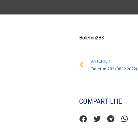
Boletim283
Prev
ANTERIOR
Boletim 282 (08.12.2022)
COMPARTILHE