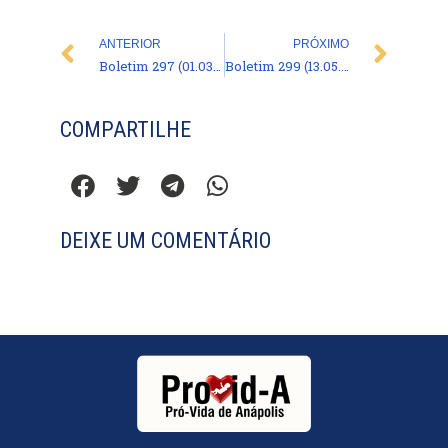
Prev
Nex
ANTERIOR
PRÓXIMO
Boletim 297 (01.03.2024)
Boletim 299 (13.05.2024)
COMPARTILHE
DEIXE UM COMENTÁRIO