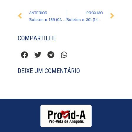
Prev
Nex
ANTERIOR
PRÓXIMO
Boletim n. 189 (02.03.2015)
Boletim n. 201 (14.03.2016)
COMPARTILHE
DEIXE UM COMENTÁRIO