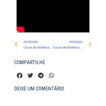
Prev
Nex
ANTERIOR
PRÓXIMO
Curso de Bioética – Videoaula 16
Curso de Bioética – Videoaula 18
COMPARTILHE
DEIXE UM COMENTÁRIO