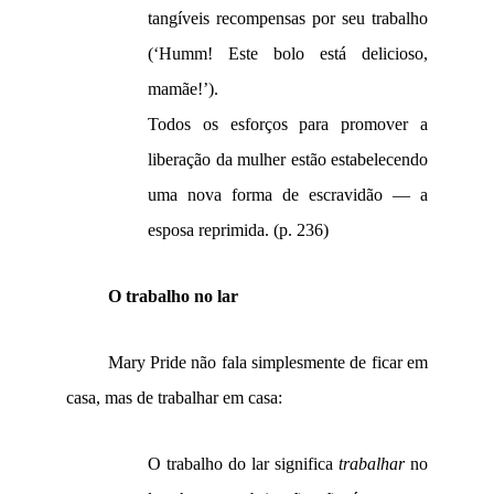
tangíveis recompensas por seu trabalho
(‘Humm! Este bolo está delicioso,
mamãe!’).
Todos os esforços para promover a
liberação da mulher estão estabelecendo
uma nova forma de escravidão — a
esposa
reprimida. (p. 236)
O trabalho no lar
Mary Pride não fala simplesmente de ficar em
casa, mas de trabalhar em casa:
O trabalho do lar significa
trabalhar
no