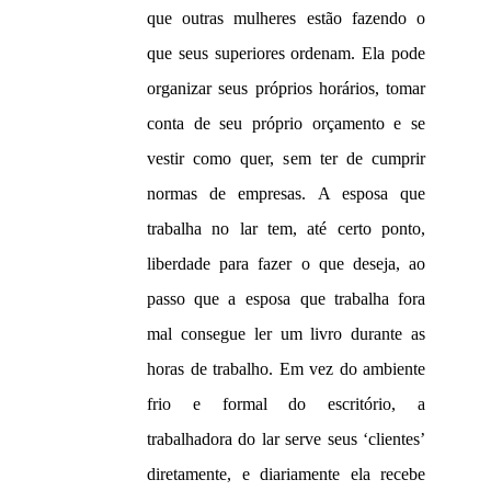
que outras mulheres estão fazendo o
que seus superiores ordenam. Ela pode
organizar seus próprios horários, tomar
conta de seu próprio orçamento e se
vestir como quer, sem ter de cumprir
normas de empresas. A esposa que
trabalha no lar tem, até certo ponto,
liberdade para fazer o que deseja, ao
passo que a esposa que trabalha fora
mal consegue ler um livro durante as
horas de trabalho. Em vez do ambiente
frio e formal do escritório, a
trabalhadora do lar serve seus ‘clientes’
diretamente, e diariamente ela recebe