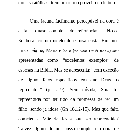
que as católicas tirem um ótimo proveito da leitura.
Uma lacuna facilmente perceptível na obra é
a falta quase completa de referências a Nossa
Senhora, como modelo de esposa cristã. Em uma
única página, Maria e Sara (esposa de Abraão) são
apresentadas como “excelentes exemplos” de
esposas na Bíblia. Mas se acrescenta: “com exceção
de alguns fatos específicos em que Deus as
repreendeu” (
p. 219)
. Sem dúvida, Sara foi
repreendida por ter rido da promessa de ter um
filho, sendo já idosa (Gn 18,12-15). Mas que falta
cometeu a Mãe de Jesus para ser repreendida?
Talvez alguma leitora possa completar a obra de