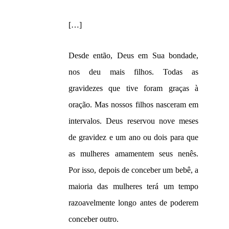
[…]
Desde então, Deus em Sua bondade,
nos deu mais filhos. Todas as
gravidezes que tive foram graças à
oração. Mas nossos filhos nasceram em
intervalos. Deus reservou nove meses
de gravidez e um ano ou dois para que
as mulheres amamentem seus nenês.
Por isso, depois de conceber um bebê, a
maioria das mulheres terá um tempo
razoavelmente longo antes de poderem
conceber outro.