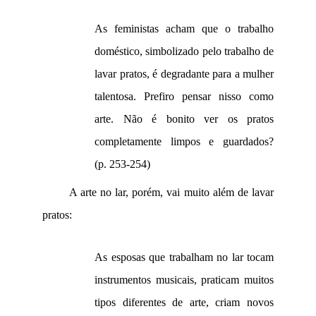
As
feministas acham que o trabalho
doméstico, simbolizado pelo trabalho de
lavar pratos, é degradante para a mulher
talentosa. Prefiro pensar nisso como
arte. Não é bonito ver os pratos
completamente limpos e guardados?
(p.
253-254)
A arte no lar, porém, vai muito além de lavar
pratos:
As esposas que trabalham no lar tocam
instrumentos musicais, praticam muitos
tipos diferentes de arte, criam novos