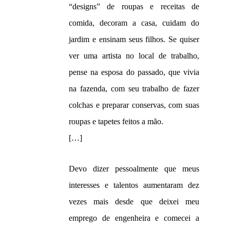
“designs” de roupas e receitas de
comida, decoram a casa, cuidam do
jardim e ensinam seus filhos. Se quiser
ver uma artista no local de trabalho,
pense na esposa do passado, que vivia
na fazenda, com seu trabalho de fazer
colchas e preparar conservas, com suas
roupas e tapetes feitos a mão.
[…]
Devo dizer pessoalmente que meus
interesses e talentos aumentaram dez
vezes mais desde que deixei meu
emprego de engenheira e comecei a