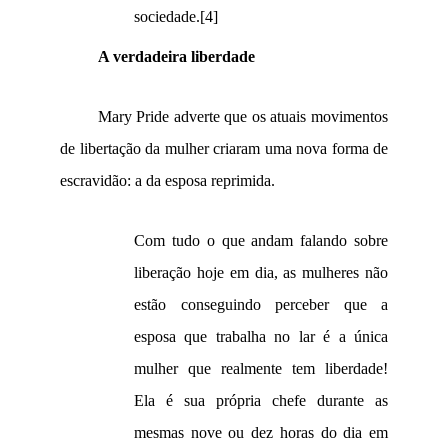
sociedade.
[4]
A verdadeira liberdade
Mary Pride adverte que os atuais movimentos
de libertação da mulher criaram uma nova forma de
escravidão: a da esposa reprimida.
Com tudo o que andam falando sobre
liberação hoje em dia, as mulheres não
estão conseguindo perceber que a
esposa que trabalha no lar é
a única
mulher que realmente tem liberdade!
Ela é sua própria chefe durante as
mesmas nove ou dez horas do dia em