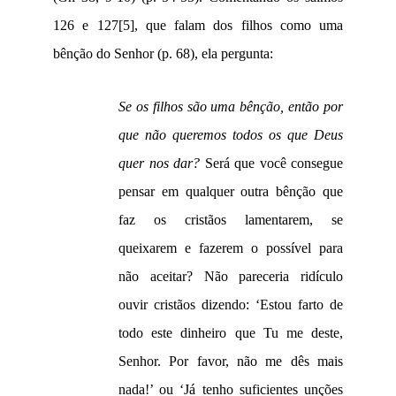
126 e 127
[5]
, que falam dos filhos como uma
bênção do Senhor (
p. 68)
, ela pergunta:
Se os filhos são uma bênção, então por
que não queremos todos os que Deus
quer nos dar?
Será que você consegue
pensar em qualquer outra bênção que
faz os cristãos lamentarem, se
queixarem e fazerem o possível para
não aceitar? Não pareceria ridículo
ouvir cristãos dizendo: ‘Estou farto de
todo este dinheiro que Tu me deste,
Senhor. Por favor, não me dês mais
nada!’ ou ‘Já tenho suficientes unções