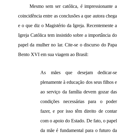
Mesmo sem ser católica, é impressionante a
coincidência entre as conclusões a que autora chega
e o que diz o Magistério da Igreja. Recentemente a
Igreja Católica tem insistido sobre a importância do
papel da mulher no lar. Cite-se o discurso do Papa
Bento XVI em sua viagem ao Brasil:
As mães que desejam dedicar-se
plenamente à educação dos seus filhos e
ao serviço da família devem gozar das
condições necessárias para o poder
fazer, e por isso têm direito de contar
com o apoio do Estado. De fato, o papel
da mãe é fundamental para o futuro da