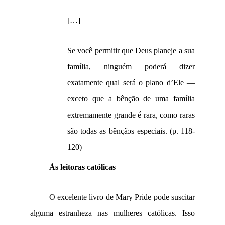
[…]
Se você permitir que Deus planeje a sua
família, ninguém poderá dizer
exatamente qual será o plano d’Ele —
exceto que a bênção de uma família
extremamente grande é rara, como raras
são todas as bênçãos especiais. (p. 118-
120)
Às leitoras católicas
O excelente livro de Mary Pride pode suscitar
alguma estranheza nas mulheres católicas. Isso