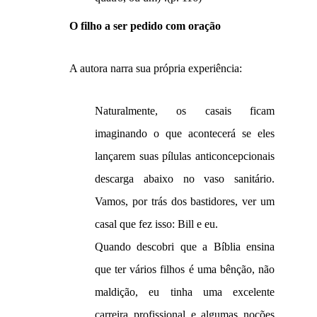
O filho a ser pedido com oração
A autora narra sua própria experiência:
Naturalmente, os casais ficam
imaginando o que acontecerá se eles
lançarem suas pílulas anticoncepcionais
descarga abaixo no vaso sanitário.
Vamos, por trás dos bastidores, ver um
casal que fez isso: Bill e eu.
Quando descobri que a Bíblia ensina
que ter vários filhos é uma bênção, não
maldição, eu tinha uma excelente
carreira profissional e algumas noções