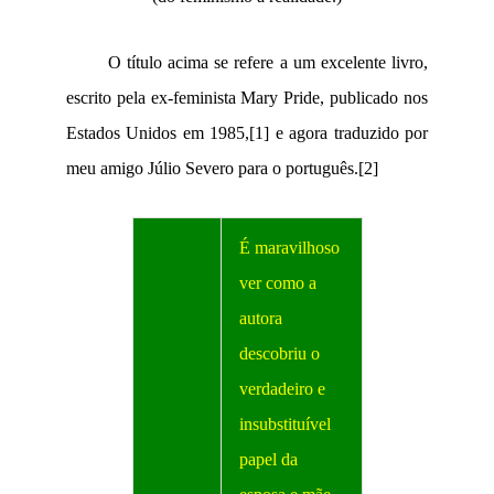
O título acima se refere a um excelente livro,
escrito pela ex-feminista Mary Pride, publicado nos
Estados Unidos em 1985,
[1]
e agora traduzido por
meu amigo Júlio Severo para o português.
[2]
É maravilhoso
ver como a
autora
descobriu o
verdadeiro e
insubstituível
papel da