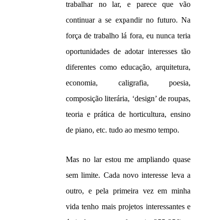
trabalhar no lar, e parece que vão
continuar a se expandir no futuro. Na
força de trabalho lá fora, eu nunca teria
oportunidades de adotar interesses tão
diferentes como educação, arquitetura,
economia, caligrafia, poesia,
composição literária, ‘design’ de roupas,
teoria e prática de horticultura, ensino
de piano, etc. tudo ao mesmo tempo.
Mas no lar estou me ampliando quase
sem limite. Cada novo interesse leva a
outro, e pela primeira vez em minha
vida tenho mais projetos interessantes e