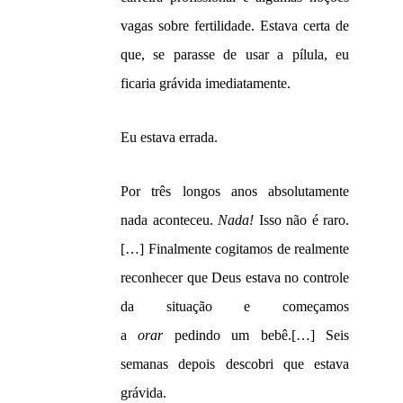
vagas sobre fertilidade. Estava certa de
que, se parasse de usar a pílula, eu
ficaria grávida imediatamente.
Eu estava errada.
Por três longos anos absolutamente
nada aconteceu.
Nada!
Isso não é raro.
[…] Finalmente cogitamos de realmente
reconhecer que Deus estava no controle
da situação e começamos
a
orar
pedindo um bebê.[…] Seis
semanas depois descobri que estava
grávida.