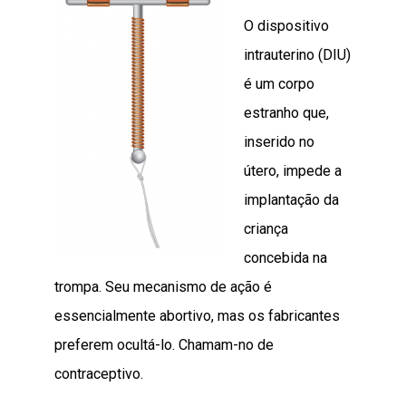
O dispositivo
intrauterino (DIU)
é um corpo
estranho que,
inserido no
útero, impede a
implantação da
criança
concebida na
trompa. Seu mecanismo de ação é
essencialmente abortivo, mas os fabricantes
preferem ocultá-lo. Chamam-no de
contraceptivo.