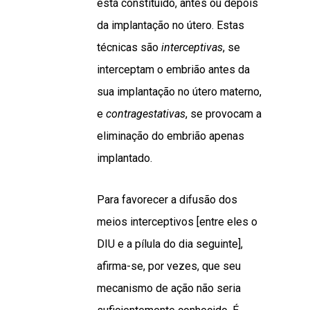
está constituído, antes ou depois
da implantação no útero. Estas
técnicas são
interceptivas
, se
interceptam o embrião antes da
sua implantação no útero materno,
e
contragestativas
, se provocam a
eliminação do embrião apenas
implantado.
Para favorecer a difusão dos
meios interceptivos [entre eles o
DIU e a pílula do dia seguinte],
afirma-se, por vezes, que seu
mecanismo de ação não seria