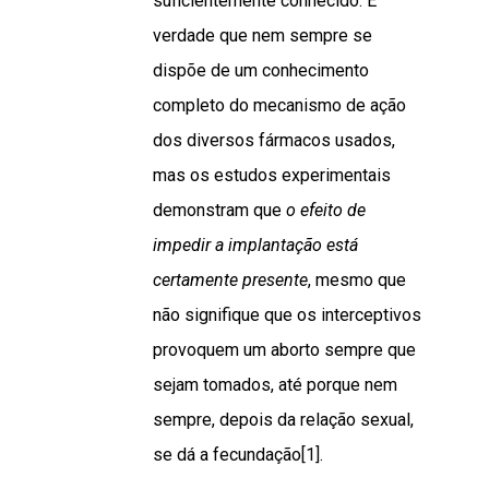
suficientemente conhecido. É
verdade que nem sempre se
dispõe de um conhecimento
completo do mecanismo de ação
dos diversos fármacos usados,
mas os estudos experimentais
demonstram que
o efeito de
impedir a implantação está
certamente presente
, mesmo que
não signifique que os interceptivos
provoquem um aborto sempre que
sejam tomados, até porque nem
sempre, depois da relação sexual,
se dá a fecundação
[1]
.