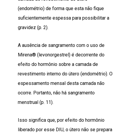
(endométrio) de forma que esta não fique
suficientemente espessa para possibilitar a
gravidez (p. 2).
A ausência de sangramento com o uso de
Mirena® (levonorgestrel) é decorrente do
efeito do hormônio sobre a camada de
revestimento interno do útero (endométrio). O
espessamento mensal desta camada não
ocorre. Portanto, não há sangramento
menstrual (p. 11).
Isso significa que, por efeito do hormônio
liberado por esse DIU, o útero não se prepara