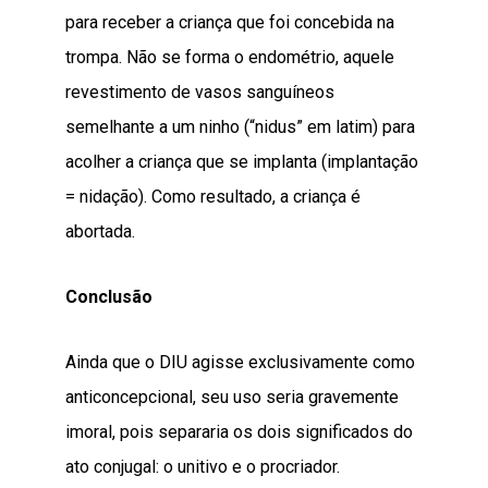
para receber a criança que foi concebida na
trompa. Não se forma o endométrio, aquele
revestimento de vasos sanguíneos
semelhante a um ninho (“nidus” em latim) para
acolher a criança que se implanta (implantação
= nidação). Como resultado, a criança é
abortada.
Conclusão
Ainda que o DIU agisse exclusivamente como
anticoncepcional, seu uso seria gravemente
imoral, pois separaria os dois significados do
ato conjugal: o unitivo e o procriador.