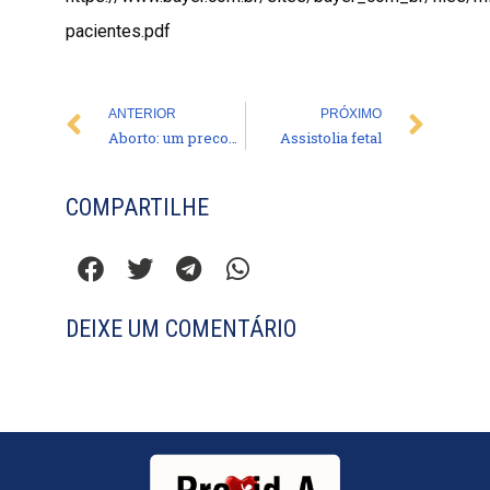
pacientes.pdf
Prev
Nex
ANTERIOR
PRÓXIMO
Aborto: um preconceito de lugar
Assistolia fetal
COMPARTILHE
DEIXE UM COMENTÁRIO