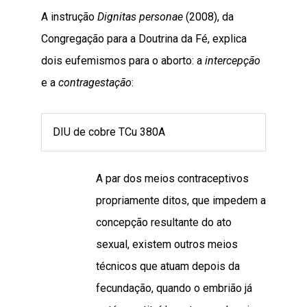
A instrução
Dignitas personae
(2008), da
Congregação para a Doutrina da Fé, explica
dois eufemismos para o aborto: a
intercepção
e a
contragestação
:
DIU de cobre TCu 380A
A par dos meios contraceptivos
propriamente ditos, que impedem a
concepção resultante do ato
sexual, existem outros meios
técnicos que atuam depois da
fecundação, quando o embrião já