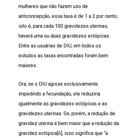
mulheres que não fazem uso de
anticoncepção, essa taxa é de 1 a 2 por cento,
isto é, para cada 100 gravidezes uterinas,
haverá uma ou duas gravidezes ectópicas.
Entre as usuárias de DIU, em todos os
estudos as taxas encontradas foram bem
maiores.
Ora, se o DIU agisse exclusivamente
impedindo a fecundação, ele reduziria
igualmente as gravidezes ectópicas e as
gravidezes uterinas. Se, porém, a redução de
gravidez uterina é bem maior que a redução da
gravidez ectópica
[6]
, isso significa que “a