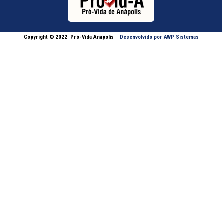
Copyright © 2022
Pró-Vida Anápolis
|
Desenvolvido por AWP Sistemas