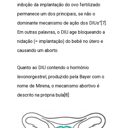
inibição da implantação do ovo fertilizado
permanece um dos principais, se não o
dominante mecanismo de ação dos DIUs”
[7]
.
Em outras palavras, o DIU age bloqueando a
nidação (= implantação) do bebê no útero e
causando um aborto.
Quanto ao DIU contendo o hormônio
levonorgestrel, produzido pela Bayer com o
nome de Mirena, o mecanismo abortivo é
descrito na própria bula
[8]
: