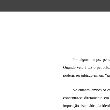
Por algum tempo, pens
Quando veio à luz o petrolão,
poderia ser julgado em um “j
No entanto, ambos os es
concentra-se diretamente em
imposição sistemática da ideol