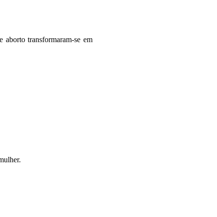
de aborto transformaram-se em
mulher.