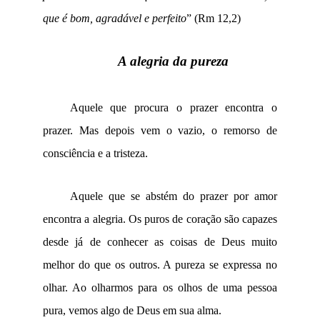
que é bom, agradável e perfeito
” (Rm 12,2)
A alegria da pureza
Aquele que procura o prazer encontra o
prazer. Mas depois vem o vazio, o remorso de
consciência e a tristeza.
Aquele que se abstém do prazer por amor
encontra a alegria. Os puros de coração são capazes
desde já de conhecer as coisas de Deus muito
melhor do que os outros. A pureza se expressa no
olhar. Ao olharmos para os olhos de uma pessoa
pura, vemos algo de Deus em sua alma.