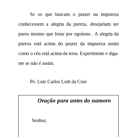
Se os que buscam o prazer na impureza
conhecessem a alegria da pureza, desejariam ser
puros mesmo que fosse por egoísmo . A alegria da
pureza está acima do prazer da impureza assim
como o céu está acima da terra. Experimente e diga-
me se não é assim.
Pe. Luiz Carlos Lodi da Cruz
Oração para antes do namoro
Senhor,