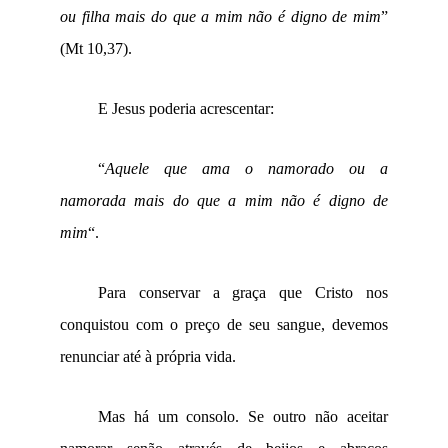
ou filha mais do que a mim não é digno de mim
”
(Mt 10,37).
E Jesus poderia acrescentar:
“
Aquele que ama o namorado ou a
namorada mais do que a mim não é digno de
mim
“.
Para conservar a graça que Cristo nos
conquistou com o preço de seu sangue, devemos
renunciar até à própria vida.
Mas há um consolo. Se outro não aceitar