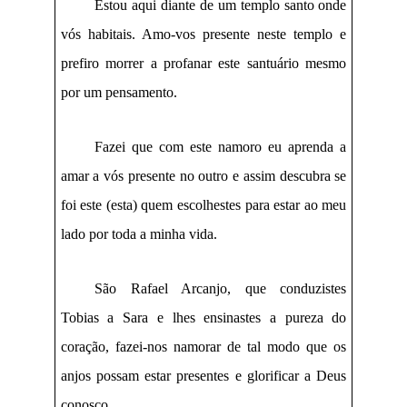
Estou aqui diante de um templo santo onde
vós habitais. Amo-vos presente neste templo e
prefiro morrer a profanar este santuário mesmo
por um pensamento.
Fazei que com este namoro eu aprenda a
amar a vós presente no outro e assim descubra se
foi este (esta) quem escolhestes para estar ao meu
lado por toda a minha vida.
São Rafael Arcanjo, que conduzistes
Tobias a Sara e lhes ensinastes a pureza do
coração, fazei-nos namorar de tal modo que os
anjos possam estar presentes e glorificar a Deus
conosco.