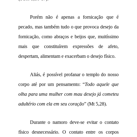
Porém não é apenas a fornicação que é
pecado, mas também tudo o que provoca desejo da
fornicação, como abraços e beijos que, muitíssimo
mais que constituírem expressões de afeto,
despertam, alimentam e exacerbam o desejo físico.
Aliás, é possível profanar o templo do nosso
corpo até por um pensamento: “
Todo aquele que
olha para uma mulher com mau desejo já cometeu
adultério com ela em seu coração
” (Mt 5,28).
Durante o namoro deve-se evitar o contato
físico desnecessário. O contato entre os corpos