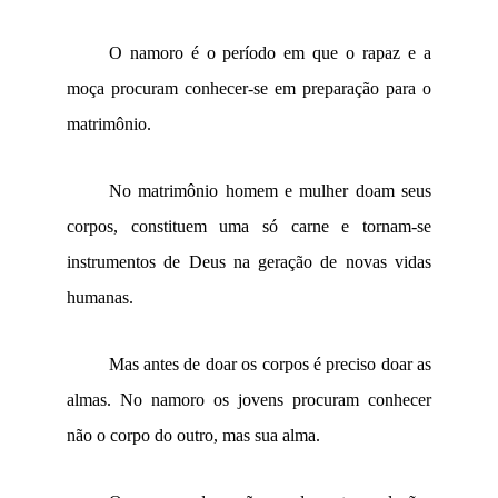
O namoro é o período em que o rapaz e a
moça procuram conhecer-se em preparação para o
matrimônio.
No matrimônio homem e mulher doam seus
corpos, constituem uma só carne e tornam-se
instrumentos de Deus na geração de novas vidas
humanas.
Mas antes de doar os corpos é preciso doar as
almas. No namoro os jovens procuram conhecer
não o corpo do outro, mas sua alma.