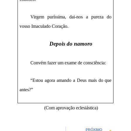
Virgem puríssima, dai-nos a pureza do
vosso Imaculado Coração.
Depois do namoro
Convém fazer um exame de consciência:
“Estou agora amando a Deus mais do que
antes?”
(Com aprovação eclesiástica)
Nex
PRÓXIMO