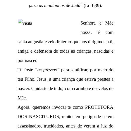
para as montanhas de Judá
” (Lc 1,39).
Senhora e Mãe
nossa, é com
santa angústia e zelo fraterno que nos dirigimos a ti,
amiga e defensora de todas as crianças, nascidas e
por nascer.
Tu foste
“às pressas”
para santificar, por meio do
teu Filho, Jesus, a uma criança que estava prestes a
nascer. Cuidaste de tudo, com carinho e desvelos de
Mãe.
Agora, queremos invocar-te como PROTETORA
DOS NASCITUROS, muitos em perigo de serem
assassinados, trucidados, antes de verem a luz do