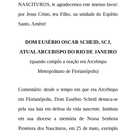
NASCITUROS, te agradecemos este imenso favor:
por Jesus Cristo, teu Filho, na unidade do Espírito
Santo. Amém!
DOM EUSÉBIO OSCAR SCHEID, SCJ,
ATUAL ARCEBISPO DO RIO DE JANEIRO
(quando compôs a oração era Arcebispo
Metropolitano de Florianópolis)
Comentário: desde o tempo em que era Arcebispo
em Florianópolis, Dom Eusébio Scheid destaca-se
pela sua luta em defesa da vida nascente. Instituiu
em sua diocese a memória de Nossa Senhora
Protetora dos Nascituros, em 25 de maio, exemplo