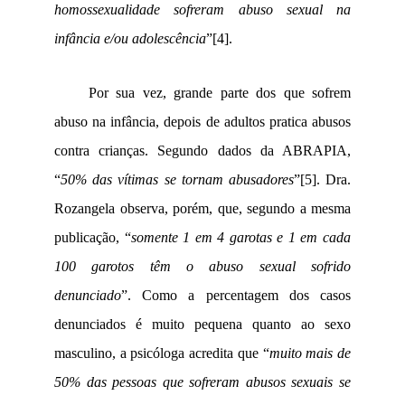
homossexualidade sofreram abuso sexual na
infância e/ou adolescência
”
[4]
.
Por sua vez, grande parte dos que sofrem
abuso na infância, depois de adultos pratica abusos
contra crianças. Segundo dados da ABRAPIA,
“
50% das vítimas se tornam abusadores
”
[5]
. Dra.
Rozangela observa, porém, que, segundo a mesma
publicação, “
somente 1 em 4 garotas e 1 em cada
100 garotos têm o abuso sexual sofrido
denunciado
”. Como a percentagem dos casos
denunciados é muito pequena quanto ao sexo
masculino, a psicóloga acredita que “
muito mais de
50% das pessoas que sofreram abusos sexuais se