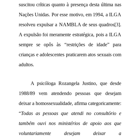
suscitou críticas quanto à presença desta última nas
Nações Unidas. Por esse motivo, em
1994, a
ILGA
resolveu expulsar a NAMBLA de seus quadros
[3]
.
A expulsão foi meramente estratégica, pois a ILGA
sempre se opôs às “restrições de idade” para
crianças e adolescentes praticarem atos sexuais com
adultos.
A psicóloga Rozangela Justino, que desde
1988/89 vem atendendo pessoas que desejam
deixar a homossexualidade, afirma categoricamente:
“
Todas as pessoas que atendi no consultório e
também ouvi nos ministérios de apoio aos que
voluntariamente desejam deixar a