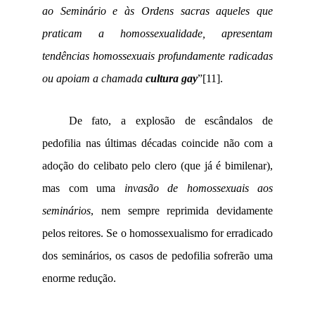
ao Seminário e às Ordens sacras aqueles que
praticam a homossexualidade, apresentam
tendências homossexuais profundamente radicadas
ou apoiam a chamada
cultura gay
”
[11]
.
De fato, a explosão de escândalos de
pedofilia nas últimas décadas coincide não com a
adoção do celibato pelo clero (que já é bimilenar),
mas com uma
invasão de homossexuais aos
seminários
, nem sempre reprimida devidamente
pelos reitores. Se o homossexualismo for erradicado
dos seminários, os casos de pedofilia sofrerão uma
enorme redução.