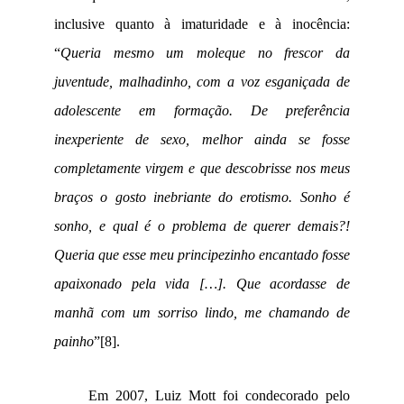
inclusive quanto à imaturidade e à inocência:
“
Queria mesmo um moleque no frescor da
juventude, malhadinho, com a voz esganiçada de
adolescente em formação. De preferência
inexperiente de sexo, melhor ainda se fosse
completamente virgem e que descobrisse nos meus
braços o gosto inebriante do erotismo. Sonho é
sonho, e qual é o problema de querer demais?!
Queria que esse meu principezinho encantado fosse
apaixonado pela vida […]. Que acordasse de
manhã com um sorriso lindo, me chamando de
painho
”
[8]
.
Em 2007, Luiz Mott foi condecorado pelo