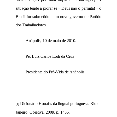
situação tende a piorar se – Deus não o permita! – o
Brasil for submetido a um novo governo do Partido
dos Trabalhadores.
Anápolis, 10 de maio de 2010.
Pe. Luiz Carlos Lodi da Cruz
Presidente do Pró-Vida de Anápolis
Dicionário Houaiss da lingual portuguesa. Rio de
[1]
Janeiro: Objetiva, 2009, p. 1456.