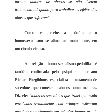
tornam autoras de abusos se não tiverem
tratamento adequado para trabalhar os efeitos dos
abusos que sofreram
”.
Como se percebe, a pedofilia e o
homossexualismo se alimentam mutuamente, em
um círculo vicioso.
A relação homossexualismo-pedofilia é
também confirmada pelo psiquiatra americano
Richard Fitzgibbons, especialista no tratamento de
sacerdotes que cometeram abusos contra menores.
Diz ele: “
todos os sacerdotes que tratei que estão
envolvidos sexualmente com crianças estiveram
envolvidos previamente em relações homossexuais