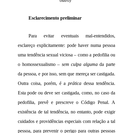
outro)
Esclarecimento preliminar
Para evitar eventuais mal-entendidos,
esclareço explicitamente: pode haver numa pessoa
uma tendência sexual viciosa – como a pedofilia ou
o homossexualismo –
sem culpa alguma
da parte
da pessoa, e por isso, sem que mereça ser castigada.
Outra coisa, porém, é a
prática
dessa tendência.
Esta pode ou deve ser castigada, como, no caso da
pedofilia, prevê e prescreve o Código Penal. A
existência de tal tendência, no entanto, pode exigir
cuidados e providências especiais com relação a tal
pessoa, para prevenir o perigo para outras pessoas