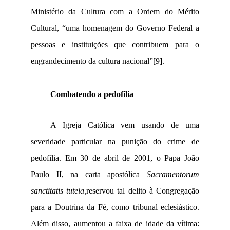
Ministério da Cultura com a Ordem do Mérito
Cultural, “uma homenagem do Governo Federal a
pessoas e instituições que contribuem para o
engrandecimento da cultura nacional”
[9]
.
Combatendo a pedofilia
A Igreja Católica vem usando de uma
severidade particular na punição do crime de
pedofilia. Em 30 de abril de 2001, o Papa João
Paulo II, na carta apostólica
Sacramentorum
sanctitatis tutela,
reservou tal delito à Congregação
para a Doutrina da Fé, como tribunal eclesiástico.
Além disso, aumentou a faixa de idade da vítima: