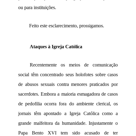
ou para instituições.
Feito este esclarecimento, prossigamos.
Ataques à Igreja Católica
Recentemente os meios de comunicação
social têm concentrado seus holofotes sobre casos
de abusos sexuais contra menores praticados por
sacerdotes. Embora a maioria esmagadora de casos
de pedofilia ocorra fora do ambiente clerical, os
jornais têm apontado a Igreja Católica como a
grande malfeitora da humanidade. Injustamente o
Papa Bento XVI tem sido acusado de ter